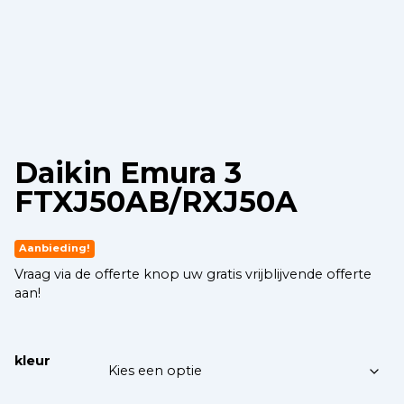
Daikin Emura 3
FTXJ50AB/RXJ50A
Aanbieding!
Vraag via de offerte knop uw gratis vrijblijvende offerte
aan!
kleur