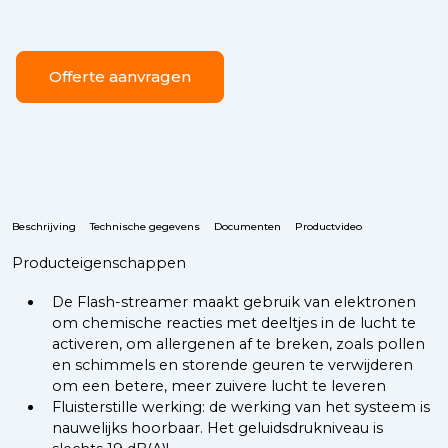
Offerte aanvragen
Beschrijving
Technische gegevens
Documenten
Productvideo
Producteigenschappen
De Flash-streamer maakt gebruik van elektronen
om chemische reacties met deeltjes in de lucht te
activeren, om allergenen af te breken, zoals pollen
en schimmels en storende geuren te verwijderen
om een betere, meer zuivere lucht te leveren
Fluisterstille werking: de werking van het systeem is
nauwelijks hoorbaar. Het geluidsdrukniveau is