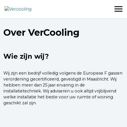
Over VerCooling
Wie zijn wij?
Wij zijn een bedrijf volledig volgens de Europese F gassen
verordening gecertificeerd, gevestigd in Maastricht. Wij
hebben meer dan 25 jaar ervaring in de
installatietechniek. Wij adviseren u ook altijd vrijblijvend
welke installatie het beste voor uw ruimte of woning
geschikt zal zijn.